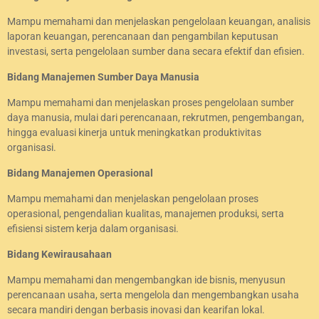
Mampu memahami dan menjelaskan pengelolaan keuangan, analisis
laporan keuangan, perencanaan dan pengambilan keputusan
investasi, serta pengelolaan sumber dana secara efektif dan efisien.
Bidang Manajemen Sumber Daya Manusia
Mampu memahami dan menjelaskan proses pengelolaan sumber
daya manusia, mulai dari perencanaan, rekrutmen, pengembangan,
hingga evaluasi kinerja untuk meningkatkan produktivitas
organisasi.
Bidang Manajemen Operasional
Mampu memahami dan menjelaskan pengelolaan proses
operasional, pengendalian kualitas, manajemen produksi, serta
efisiensi sistem kerja dalam organisasi.
Bidang Kewirausahaan
Mampu memahami dan mengembangkan ide bisnis, menyusun
perencanaan usaha, serta mengelola dan mengembangkan usaha
secara mandiri dengan berbasis inovasi dan kearifan lokal.