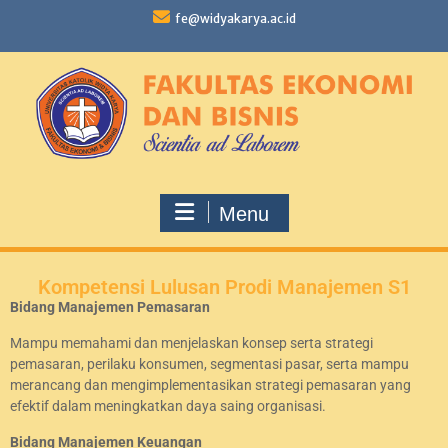
fe@widyakarya.ac.id
Menu
Kompetensi Lulusan Prodi Manajemen S1
Bidang Manajemen Pemasaran
Mampu memahami dan menjelaskan konsep serta strategi
pemasaran, perilaku konsumen, segmentasi pasar, serta mampu
merancang dan mengimplementasikan strategi pemasaran yang
efektif dalam meningkatkan daya saing organisasi.
Bidang Manajemen Keuangan