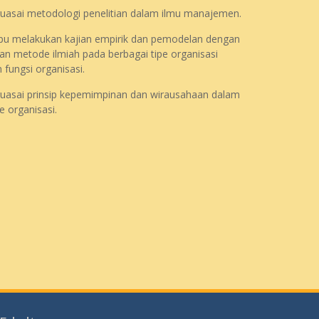
asai metodologi penelitian dalam ilmu manajemen.
 melakukan kajian empirik dan pemodelan dengan
 metode ilmiah pada berbagai tipe organisasi
 fungsi organisasi.
asai prinsip kepemimpinan dan wirausahaan dalam
e organisasi.