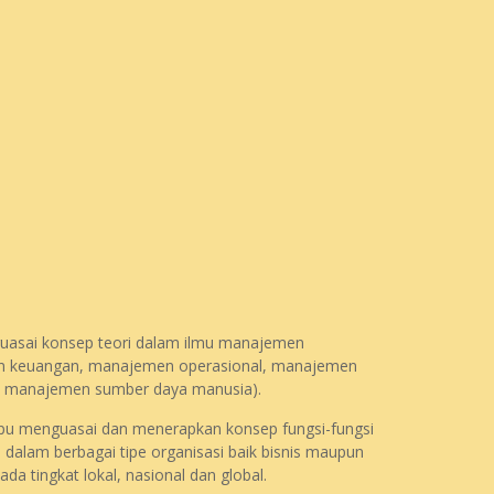
asai konsep teori dalam ilmu manajemen
 keuangan, manajemen operasional, manajemen
 manajemen sumber daya manusia).
 menguasai dan menerapkan konsep fungsi-fungsi
alam berbagai tipe organisasi baik bisnis maupun
ada tingkat lokal, nasional dan global.